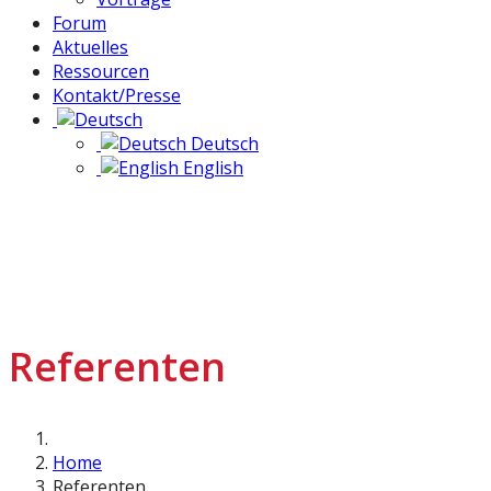
Forum
Aktuelles
Ressourcen
Kontakt/Presse
Deutsch
English
Referenten
Home
Referenten