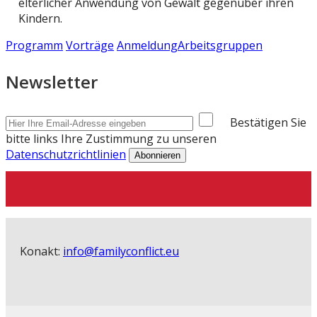
elterlicher Anwendung von Gewalt gegenüber ihren
Kindern.
Programm
Vorträge
Anmeldung
Arbeitsgruppen
Newsletter
Bestätigen Sie
bitte links Ihre Zustimmung zu unseren
Datenschutzrichtlinien
Konakt:
info@familyconflict.eu