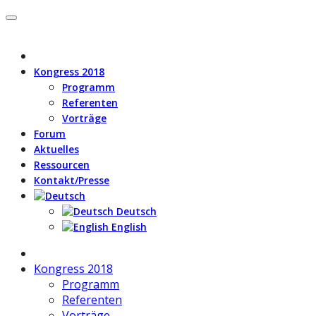
Kongress 2018
Programm
Referenten
Vorträge
Forum
Aktuelles
Ressourcen
Kontakt/Presse
Deutsch
English
Kongress 2018
Programm
Referenten
Vorträge