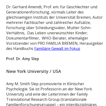
Dr. Gerhard Amendt, Prof. em. für Geschlechter und
Generationenforschung, vormals Leiter des
gleichnamigen Instituts der Universität Bremen, Autor
mehrerer Fachbücher und zahlreicher Aufsätze,
Forschung über Scheidungsväter, Mutter-Sohn-
Verhältnis, Das Leben unerwünschter Kinder;
Dokumentarfilmer, WHO-Berater, ehemaliger
Vorsitzender von PRO FAMILIA BREMEN, Herausgeber
des Handbuchs
Familiäre Gewalt im Fokus
Prof. Dr. Amy Slep
New York University / USA
Amy M. Smith Slep promovierte in Klinischer
Psychologie. Sie ist Professorin an der New York
University und eine der Leiterinnen der Family
Translational Research Group (translationale
Familienforschungsgruppe) – ein interdisziplinäres