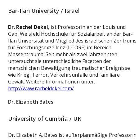
Bar-Ilan University / Israel
Dr. Rachel Dekel,
ist Professorin an der Louis und
Gabi Weisfeld Hochschule für Sozialarbeit an der Bar-
Ilan Universität und Mitglied des israelischen Zentrums
für Forschungsexzellenz (I-CORE) im Bereich
Massentrauma. Seit mehr als zwei Jahrzehnten
untersucht sie unterschiedliche Facetten der
menschlichen Bewältigung traumatischer Ereignisse
wie Krieg, Terror, Verkehrsunfälle und familiäre
Gewalt. Weitere Informationen unter:
http://www.racheldekel.com/
Dr. Elizabeth Bates
University of Cumbria / UK
Dr. Elizabeth A. Bates ist außerplanmäßige Professorin