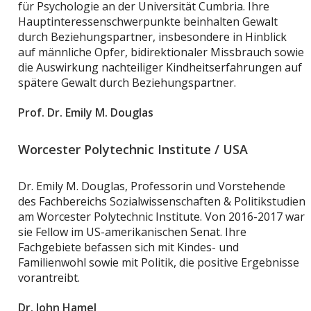
für Psychologie an der Universität Cumbria. Ihre
Hauptinteressenschwerpunkte beinhalten Gewalt
durch Beziehungspartner, insbesondere in Hinblick
auf männliche Opfer, bidirektionaler Missbrauch sowie
die Auswirkung nachteiliger Kindheitserfahrungen auf
spätere Gewalt durch Beziehungspartner.
Prof. Dr. Emily M. Douglas
Worcester Polytechnic Institute / USA
Dr. Emily M. Douglas, Professorin und Vorstehende
des Fachbereichs Sozialwissenschaften & Politikstudien
am Worcester Polytechnic Institute. Von 2016-2017 war
sie Fellow im US-amerikanischen Senat. Ihre
Fachgebiete befassen sich mit Kindes- und
Familienwohl sowie mit Politik, die positive Ergebnisse
vorantreibt.
Dr. John Hamel