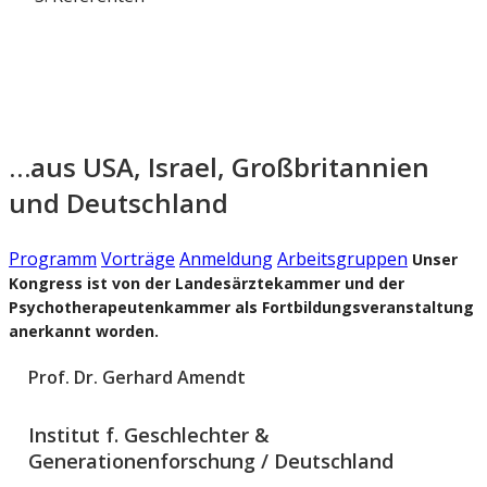
…aus USA, Israel, Großbritannien
und Deutschland
Programm
Vorträge
Anmeldung
Arbeitsgruppen
Unser
Kongress ist von der Landesärztekammer und der
Psychotherapeutenkammer als Fortbildungsveranstaltung
anerkannt worden.
Prof. Dr. Gerhard Amendt
Institut f. Geschlechter &
Generationenforschung / Deutschland