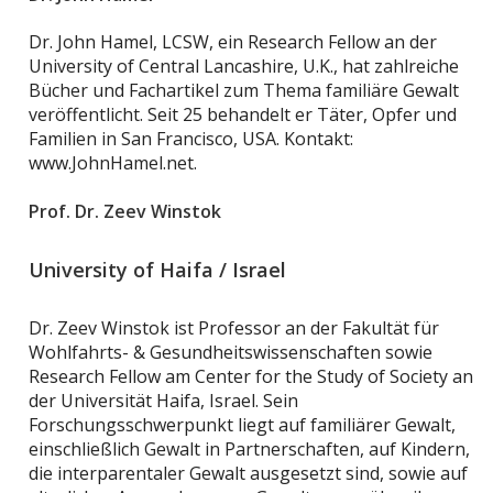
Dr. John Hamel, LCSW, ein Research Fellow an der
University of Central Lancashire, U.K., hat zahlreiche
Bücher und Fachartikel zum Thema familiäre Gewalt
veröffentlicht. Seit 25 behandelt er Täter, Opfer und
Familien in San Francisco, USA. Kontakt:
www.JohnHamel.net.
Prof. Dr. Zeev Winstok
University of Haifa / Israel
Dr. Zeev Winstok ist Professor an der Fakultät für
Wohlfahrts- & Gesundheitswissenschaften sowie
Research Fellow am Center for the Study of Society an
der Universität Haifa, Israel. Sein
Forschungsschwerpunkt liegt auf familiärer Gewalt,
einschließlich Gewalt in Partnerschaften, auf Kindern,
die interparentaler Gewalt ausgesetzt sind, sowie auf