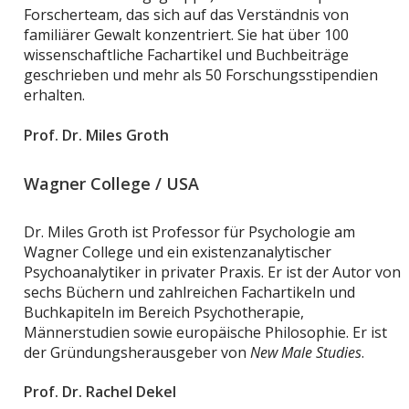
Forscherteam, das sich auf das Verständnis von
familiärer Gewalt konzentriert. Sie hat über 100
wissenschaftliche Fachartikel und Buchbeiträge
geschrieben und mehr als 50 Forschungsstipendien
erhalten.
Prof. Dr. Miles Groth
Wagner College / USA
Dr. Miles Groth ist Professor für Psychologie am
Wagner College und ein existenzanalytischer
Psychoanalytiker in privater Praxis. Er ist der Autor von
sechs Büchern und zahlreichen Fachartikeln und
Buchkapiteln im Bereich Psychotherapie,
Männerstudien sowie europäische Philosophie. Er ist
der Gründungsherausgeber von
New Male Studies
.
Prof. Dr. Rachel Dekel