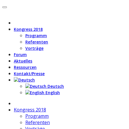
Kongress 2018
Programm
Referenten
Vorträge
Forum
Aktuelles
Ressourcen
Kontakt/Presse
Deutsch
English
Kongress 2018
Programm
Referenten
Vorträge