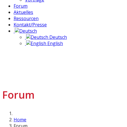
Forum
Aktuelles
Ressourcen
Kontakt/Presse
Deutsch
English
Forum
Home
Forum