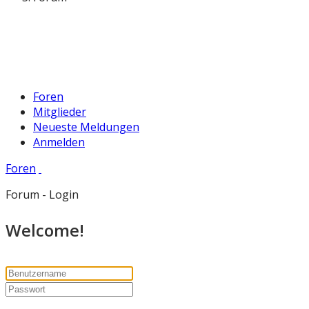
Foren
Mitglieder
Neueste Meldungen
Anmelden
Foren
Forum - Login
Welcome!