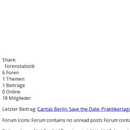
Share:
Forenstatistik
6
Foren
1
Themen
1
Beiträge
0
Online
18
Mitglieder
Letzter Beitrag:
Caritas Berlin: Save the Date: Praktikertag
Forum Icons:
Forum contains no unread posts
Forum conta