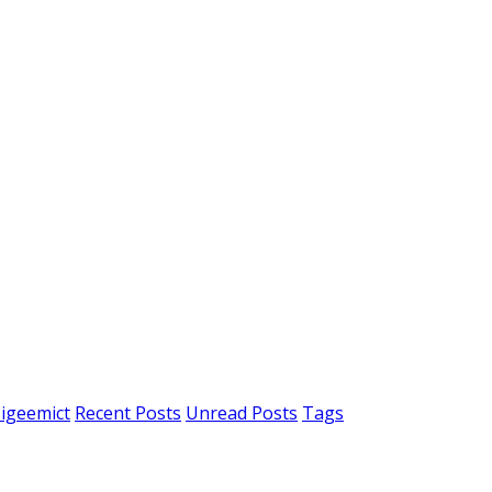
igeemict
Recent Posts
Unread Posts
Tags