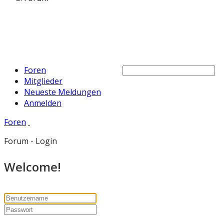
Foren
Mitglieder
Neueste Meldungen
Anmelden
Foren
Forum - Login
Welcome!