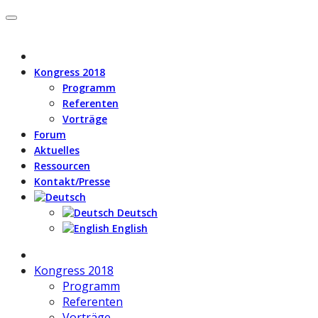
Kongress 2018
Programm
Referenten
Vorträge
Forum
Aktuelles
Ressourcen
Kontakt/Presse
Deutsch
English
Kongress 2018
Programm
Referenten
Vorträge