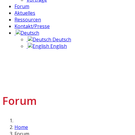
Forum
Aktuelles
Ressourcen
Kontakt/Presse
Deutsch
English
Forum
Home
Forum