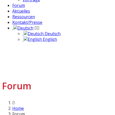
Forum
Aktuelles
Ressourcen
Kontakt/Presse
Deutsch
English
Forum
Home
Forum