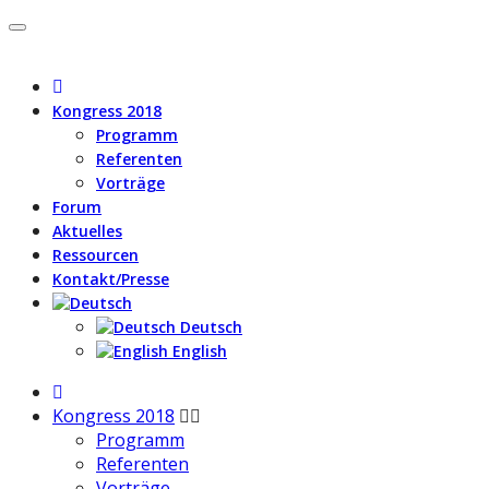
Kongress 2018
Programm
Referenten
Vorträge
Forum
Aktuelles
Ressourcen
Kontakt/Presse
Deutsch
English
Kongress 2018
Programm
Referenten
Vorträge