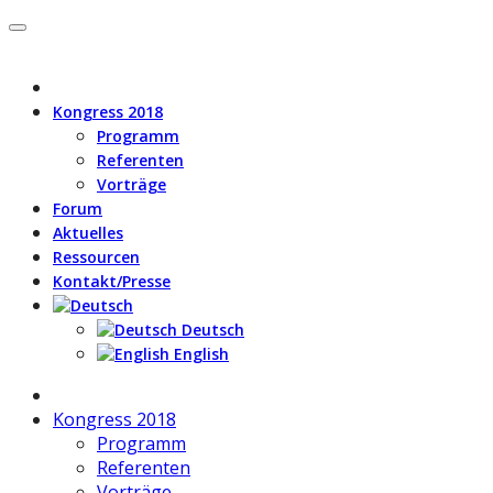
Kongress 2018
Programm
Referenten
Vorträge
Forum
Aktuelles
Ressourcen
Kontakt/Presse
Deutsch
English
Kongress 2018
Programm
Referenten
Vorträge