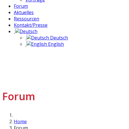
Forum
Aktuelles
Ressourcen
Kontakt/Presse
Deutsch
English
Forum
Home
Forum