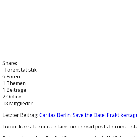
Share:
Forenstatistik
6
Foren
1
Themen
1
Beiträge
2
Online
18
Mitglieder
Letzter Beitrag:
Caritas Berlin: Save the Date: Praktikertag
Forum Icons:
Forum contains no unread posts
Forum conta