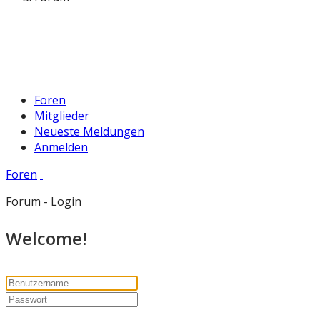
Foren
Mitglieder
Neueste Meldungen
Anmelden
Foren
Forum - Login
Welcome!