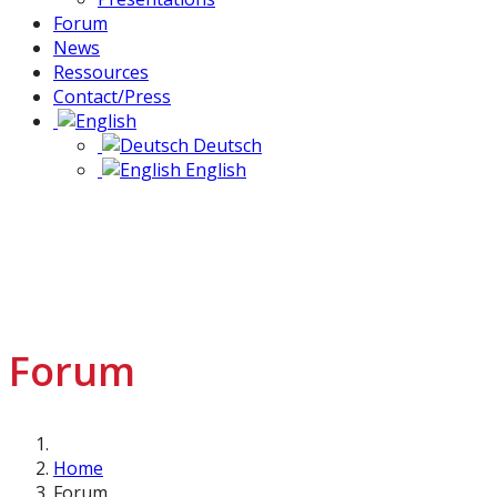
Forum
News
Ressources
Contact/Press
Deutsch
English
Forum
Home
Forum