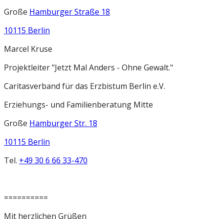
Große
Hamburger Straße 18
10115 Berlin
Marcel Kruse
Projektleiter "Jetzt Mal Anders - Ohne Gewalt."
Caritasverband für das Erzbistum Berlin e.V.
Erziehungs- und Familienberatung Mitte
Große
Hamburger Str. 18
10115 Berlin
Tel.
+49 30 6 66 33-470
==========
Mit herzlichen Grüßen