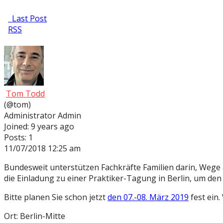
Last Post
RSS
Tom Todd
(@tom)
Administrator
Admin
Joined: 9 years ago
Posts: 1
11/07/2018 12:25 am
Bundesweit unterstützen Fachkräfte Familien darin, Wege au
die Einladung zu einer Praktiker-Tagung in Berlin, um d
Bitte planen Sie schon jetzt
den 07.-08. März 2019
fest ein.
Ort: Berlin-Mitte