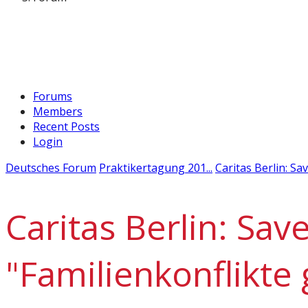
Forums
Members
Recent Posts
Login
Deutsches Forum
Praktikertagung 201...
Caritas Berlin: Sav.
Caritas Berlin: Sav
"Familienkonflikte