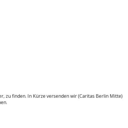
 zu finden. In Kürze versenden wir (Caritas Berlin Mitte)
hen.