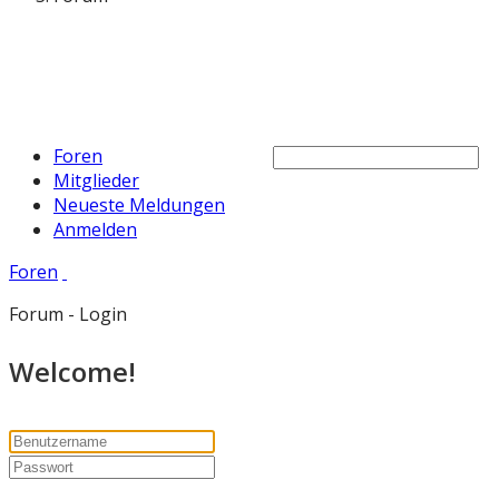
Foren
Mitglieder
Neueste Meldungen
Anmelden
Foren
Forum - Login
Welcome!