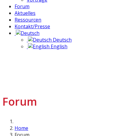
Forum
Aktuelles
Ressourcen
Kontakt/Presse
Deutsch
English
Forum
Home
Forum