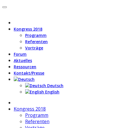
Kongress 2018
Programm
Referenten
Vorträge
Forum
Aktuelles
Ressourcen
Kontakt/Presse
Deutsch
English
Kongress 2018
Programm
Referenten
Vorträge