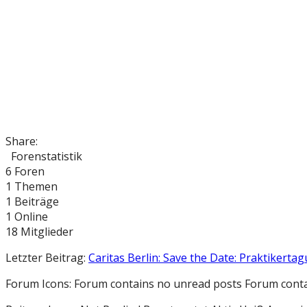
Share:
Forenstatistik
6
Foren
1
Themen
1
Beiträge
1
Online
18
Mitglieder
Letzter Beitrag:
Caritas Berlin: Save the Date: Praktikertag
Forum Icons:
Forum contains no unread posts
Forum conta