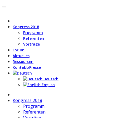
Kongress 2018
Programm
Referenten
Vorträge
Forum
Aktuelles
Ressourcen
Kontakt/Presse
Deutsch
English
Kongress 2018
Programm
Referenten
Vorträge