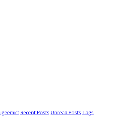
igeemict
Recent Posts
Unread Posts
Tags