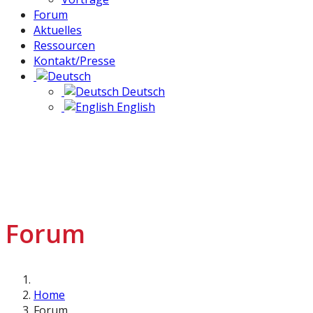
Forum
Aktuelles
Ressourcen
Kontakt/Presse
Deutsch
English
Forum
Home
Forum