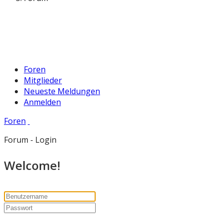
Foren
Mitglieder
Neueste Meldungen
Anmelden
Foren
Forum - Login
Welcome!