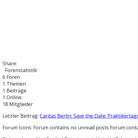
Share:
Forenstatistik
6
Foren
1
Themen
1
Beiträge
1
Online
18
Mitglieder
Letzter Beitrag:
Caritas Berlin: Save the Date: Praktikertag
Forum Icons:
Forum contains no unread posts
Forum conta