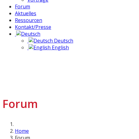
Forum
Aktuelles
Ressourcen
Kontakt/Presse
Deutsch
English
Forum
Home
Forum