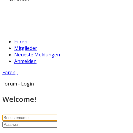
Foren
Mitglieder
Neueste Meldungen
Anmelden
Foren
Forum - Login
Welcome!