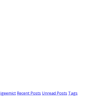
igeemict
Recent Posts
Unread Posts
Tags