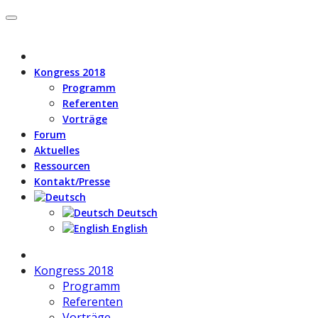
Kongress 2018
Programm
Referenten
Vorträge
Forum
Aktuelles
Ressourcen
Kontakt/Presse
Deutsch
English
Kongress 2018
Programm
Referenten
Vorträge