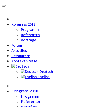
Kongress 2018
Programm
Referenten
Vorträge
Forum
Aktuelles
Ressourcen
Kontakt/Presse
Deutsch
English
Kongress 2018
Programm
Referenten
Vorträge