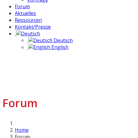
Forum
Aktuelles
Ressourcen
Kontakt/Presse
Deutsch
English
Forum
Home
Forum