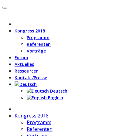
Kongress 2018
Programm
Referenten
Vorträge
Forum
Aktuelles
Ressourcen
Kontakt/Presse
Deutsch
English
Kongress 2018
Programm
Referenten
Vorträge