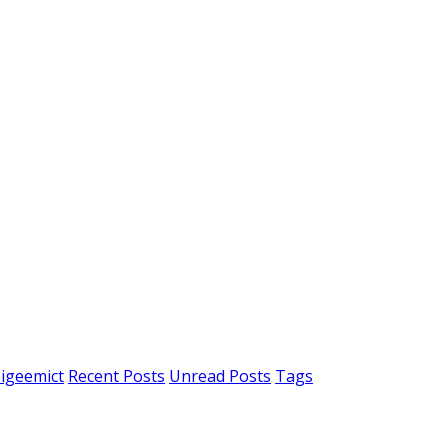
igeemict
Recent Posts
Unread Posts
Tags