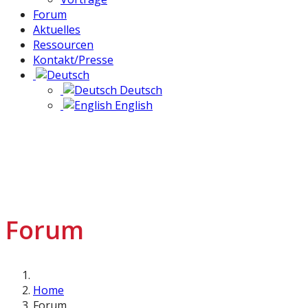
Forum
Aktuelles
Ressourcen
Kontakt/Presse
Deutsch
English
Forum
Home
Forum