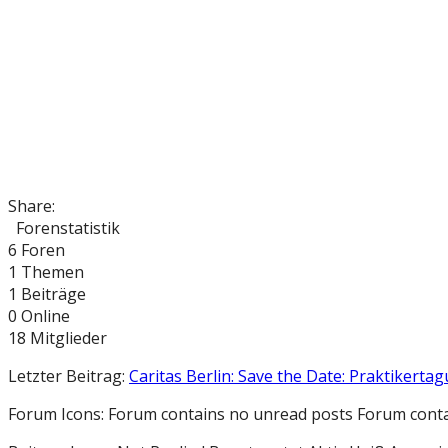
Share:
Forenstatistik
6
Foren
1
Themen
1
Beiträge
0
Online
18
Mitglieder
Letzter Beitrag:
Caritas Berlin: Save the Date: Praktikertag
Forum Icons:
Forum contains no unread posts
Forum conta