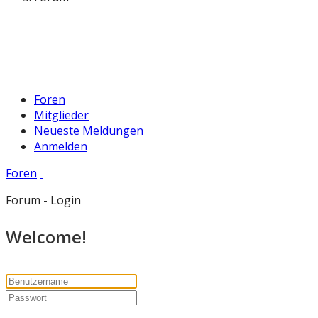
Foren
Mitglieder
Neueste Meldungen
Anmelden
Foren
Forum - Login
Welcome!