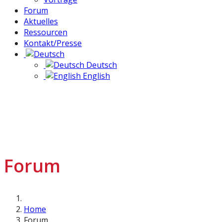
Forum
Aktuelles
Ressourcen
Kontakt/Presse
Deutsch
English
Forum
Home
Forum