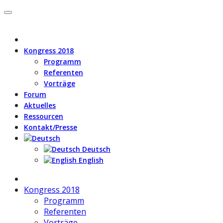
Kongress 2018
Programm
Referenten
Vorträge
Forum
Aktuelles
Ressourcen
Kontakt/Presse
Deutsch
English
Kongress 2018
Programm
Referenten
Vorträge