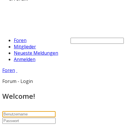
Foren
Mitglieder
Neueste Meldungen
Anmelden
Foren
Forum - Login
Welcome!