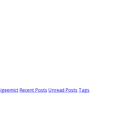
igeemict
Recent Posts
Unread Posts
Tags