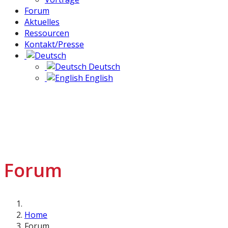
Forum
Aktuelles
Ressourcen
Kontakt/Presse
Deutsch
English
Forum
Home
Forum