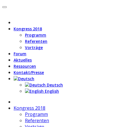
Kongress 2018
Programm
Referenten
Vorträge
Forum
Aktuelles
Ressourcen
Kontakt/Presse
Deutsch
English
Kongress 2018
Programm
Referenten
Vorträge